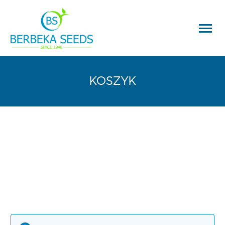
KOSZYK