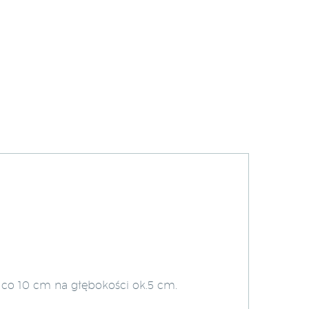
 co 10 cm na głębokości ok.5 cm.