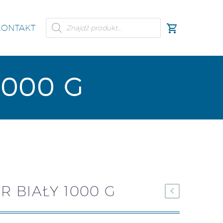
KONTAKT
1000 G
 BIAŁY 1000 G