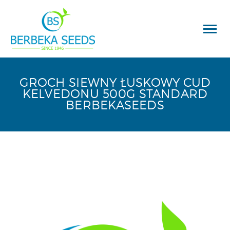
GROCH SIEWNY ŁUSKOWY CUD
KELVEDONU 500G STANDARD
BERBEKASEEDS
Wyszukiwarka
produktów