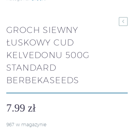
GROCH SIEWNY
ŁUSKOWY CUD
KELVEDONU 500G
STANDARD
BERBEKASEEDS
7.99
zł
967 w magazynie