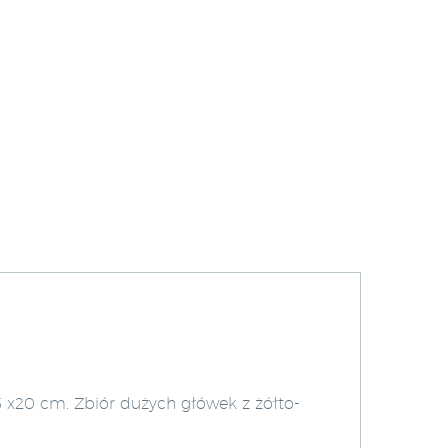
5 x20 cm. Zbiór dużych główek z żółto-