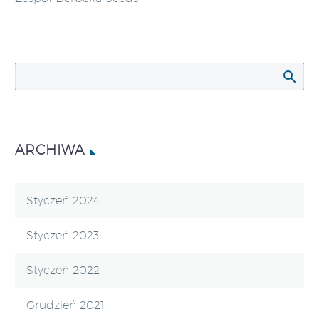
ARCHIWA
Styczeń 2024
Styczeń 2023
Styczeń 2022
Grudzień 2021