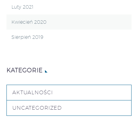
Luty 2021
Kwiecień 2020
Sierpień 2019
KATEGORIE
AKTUALNOŚCI
UNCATEGORIZED