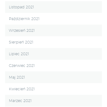
Listopad 2021
Październik 2021
Wrzesień 2021
Sierpień 2021
Lipiec 2021
Czerwiec 2021
Maj 2021
Kwiecień 2021
Marzec 2021